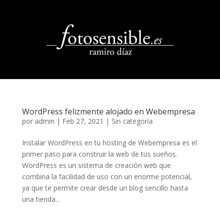
WordPress felizmente alojado en Webempresa
por
admin
|
Feb 27, 2021
|
Sin categoría
Instalar WordPress en tu hosting de Webempresa es el
primer paso para construir la web de tus sueños.
WordPress es un sistema de creación web que
combina la facilidad de uso con un enorme potencial,
ya que te permite crear desde un blog sencillo hasta
una tienda...