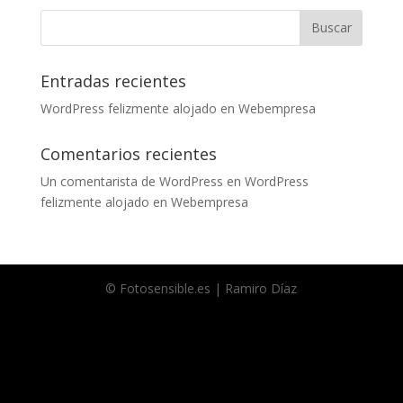
Entradas recientes
WordPress felizmente alojado en Webempresa
Comentarios recientes
Un comentarista de WordPress
en
WordPress
felizmente alojado en Webempresa
© Fotosensible.es | Ramiro Díaz